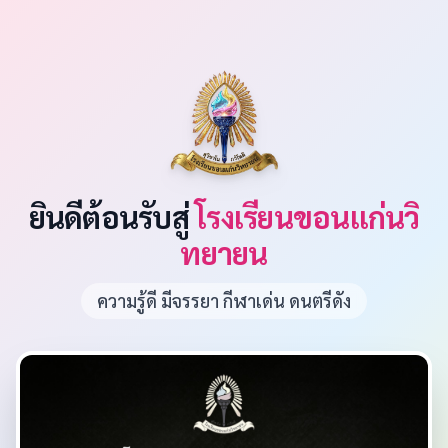
ยินดีต้อนรับสู่
โรงเรียนขอนแก่นวิ
ทยายน
ความรู้ดี มีจรรยา กีฬาเด่น ดนตรีดัง