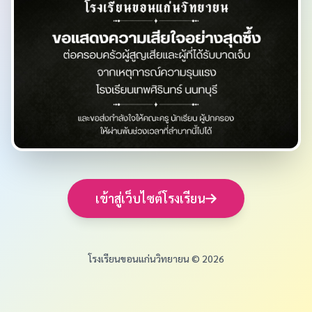
เข้าสู่เว็บไซต์โรงเรียน
โรงเรียนขอนแก่นวิทยายน © 2026