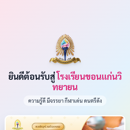
ยินดีต้อนรับสู่
โรงเรียนขอนแก่นวิ
ทยายน
ความรู้ดี มีจรรยา กีฬาเด่น ดนตรีดัง