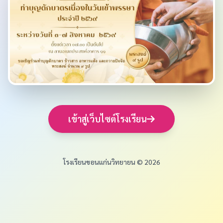
เข้าสู่เว็บไซต์โรงเรียน
โรงเรียนขอนแก่นวิทยายน © 2026