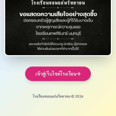
เข้าสู่เว็บไซต์โรงเรียน
โรงเรียนขอนแก่นวิทยายน © 2026