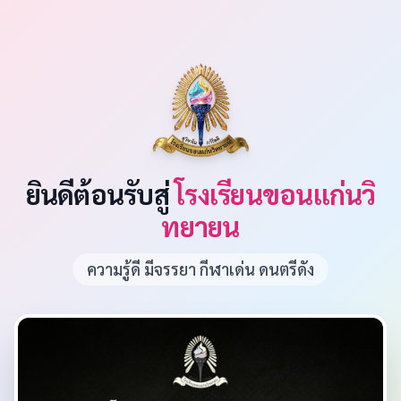
ยินดีต้อนรับสู่
โรงเรียนขอนแก่นวิ
ทยายน
ความรู้ดี มีจรรยา กีฬาเด่น ดนตรีดัง