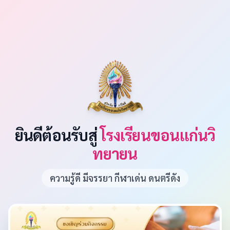
ยินดีต้อนรับสู่
โรงเรียนขอนแก่นวิ
ทยายน
ความรู้ดี มีจรรยา กีฬาเด่น ดนตรีดัง