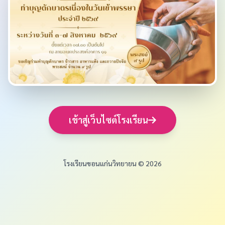
เข้าสู่เว็บไซต์โรงเรียน
โรงเรียนขอนแก่นวิทยายน © 2026