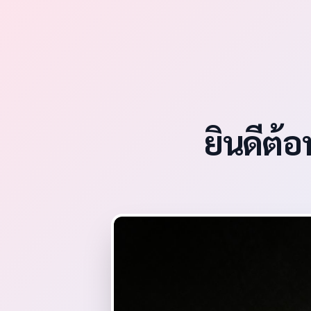
ยินดีต้อ