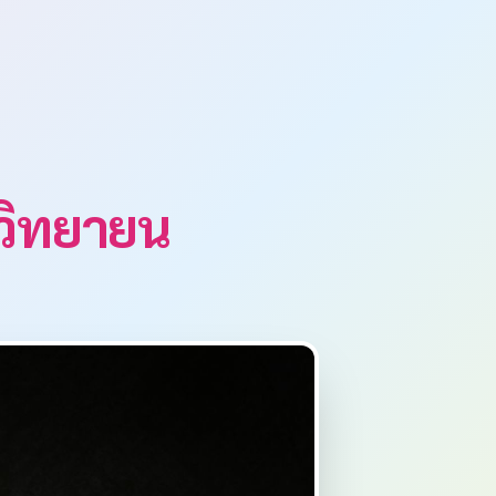
วิทยายน