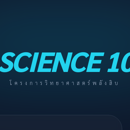
SCIENCE 1
โครงการวิทยาศาสตร์พลังสิบ