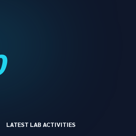
0
LATEST LAB ACTIVITIES