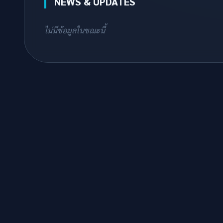
NEWS & UPDATES
ไม่มีข้อมูลในขณะนี้