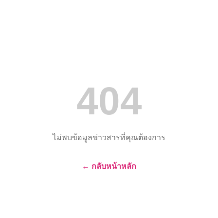
404
ไม่พบข้อมูลข่าวสารที่คุณต้องการ
← กลับหน้าหลัก