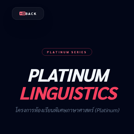
BACK
PLATINUM SERIES
PLATINUM
LINGUISTICS
โครงการห้องเรียนพิเศษภาษาศาสตร์ (Platinum)