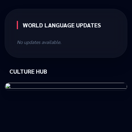
WORLD LANGUAGE UPDATES
No updates available.
CULTURE HUB
กิจกรรมปฐมนิเทศนักเรียนห้องเรียนแพลตตินัม กลุ่มเน้นภาษาศาสตร์
(Platinum Linguistics) และนักเรียนแผนการเรียน วิทยาศาสตร์
คณิตศาสตร์ เลือกเรียนกลุ่มภาษาจีน ภาษาญี่ปุ่น และภาษาสเปน