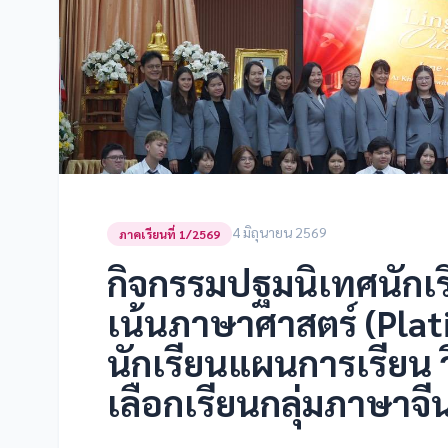
4 มิถุนายน 2569
ภาคเรียนที่ 1/2569
กิจกรรมปฐมนิเทศนักเร
เน้นภาษาศาสตร์ (Plat
นักเรียนแผนการเรียน 
เลือกเรียนกลุ่มภาษาจ