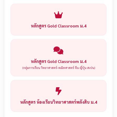
หลักสูตร Gold Classroom ม.4
หลักสูตร Gold Classroom ม.4
(กลุ่มการเรียน วิทยาศาสตร์-คณิตศาสตร์ จีน ญี่ปุ่น สเปน)
หลักสูตร ห้องเรียนวิทยาศาสตร์พลังสิบ ม.4