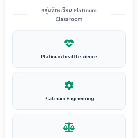
กลุ่มห้องเรียน Platinum
Classroom
Platinum health science
Platinum Engineering