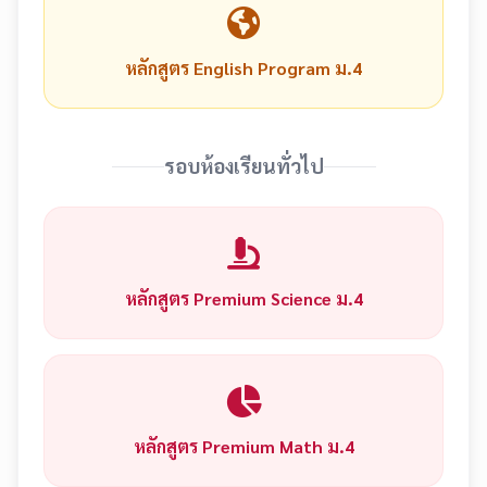
หลักสูตร English Program ม.4
รอบห้องเรียนทั่วไป
หลักสูตร Premium Science ม.4
หลักสูตร Premium Math ม.4