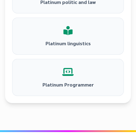
Platinum politic and law
Platinum linguistics
Platinum Programmer