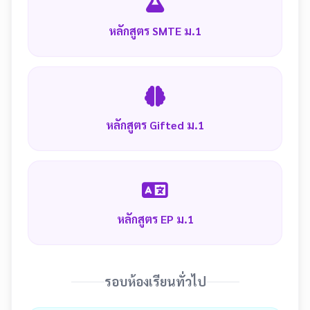
หลักสูตร SMTE ม.1
หลักสูตร Gifted ม.1
หลักสูตร EP ม.1
รอบห้องเรียนทั่วไป