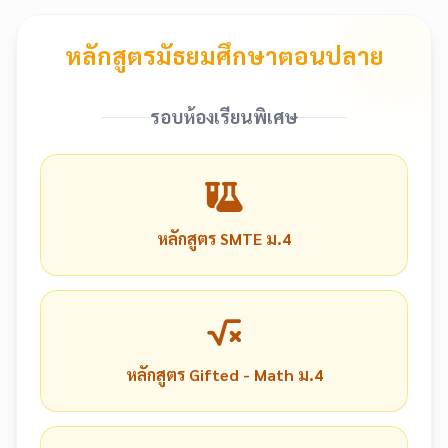
หลักสูตรมัธยมศึกษาตอนปลาย
รอบห้องเรียนพิเศษ
หลักสูตร SMTE ม.4
หลักสูตร Gifted - Math ม.4