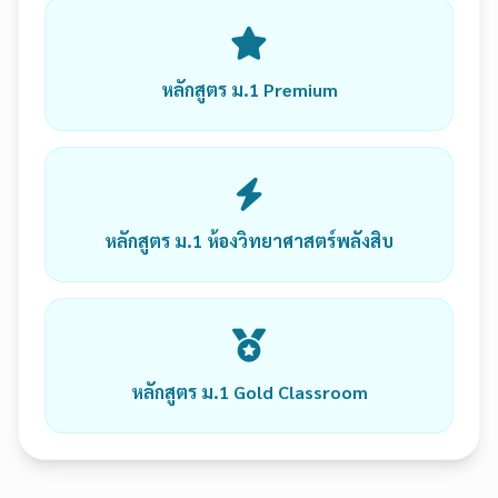
หลักสูตร ม.1 Premium
หลักสูตร ม.1 ห้องวิทยาศาสตร์พลังสิบ
หลักสูตร ม.1 Gold Classroom