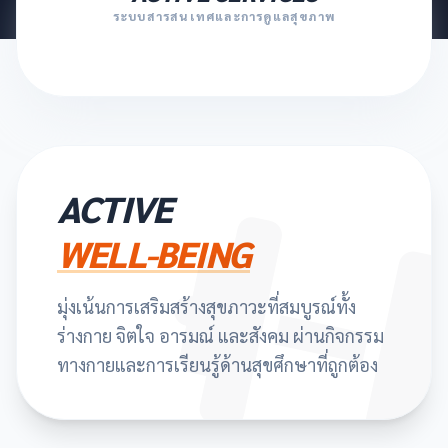
ระบบสารสนเทศและการดูแลสุขภาพ
ACTIVE
WELL-BEING
มุ่งเน้นการเสริมสร้างสุขภาวะที่สมบูรณ์ทั้ง
ร่างกาย จิตใจ อารมณ์ และสังคม ผ่านกิจกรรม
ทางกายและการเรียนรู้ด้านสุขศึกษาที่ถูกต้อง