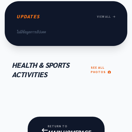
UPDATES
VIEW ALL
ไม่มีข้อมูลการอัปเดต
HEALTH & SPORTS
SEE ALL
ACTIVITIES
PHOTOS
RETURN TO