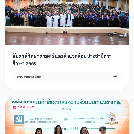
สัปดาห์วิทยาศาสตร์ และสิ่งแวดล้อมประจำปีการ
ศึกษา 2569
อ่านรายละเอียด
5 ส.ค. 2569