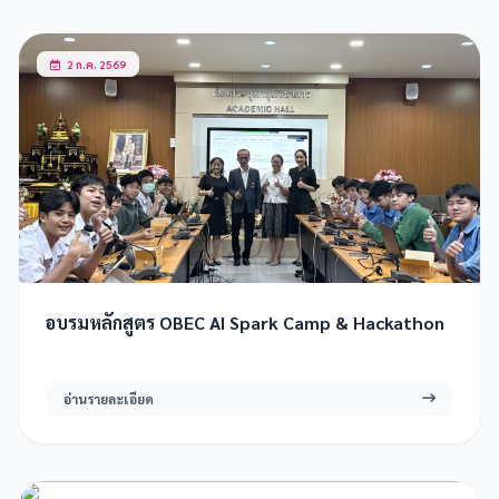
2 ก.ค. 2569
อบรมหลักสูตร OBEC AI Spark Camp & Hackathon
อ่านรายละเอียด