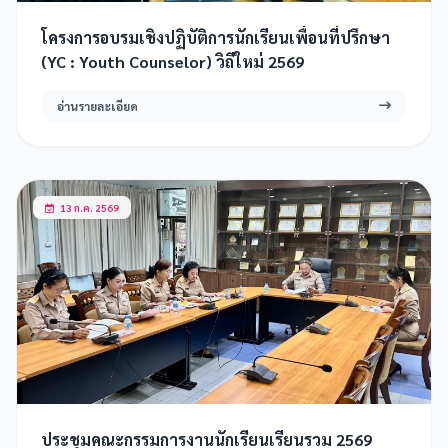
โครงการอบรมเชิงปฏิบัติการนักเรียนเพื่อนที่ปรึกษา
(YC : Youth Counselor) วิถีใหม่ 2569
อ่านรายละเอียด
13 ก.ค. 2569
ประชุมคณะกรรมการงานนักเรียนเรียนรวม 2569