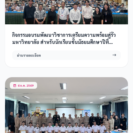
กิจกรรมอบรมพัฒนาวิชาการเตรียมความพร้อมสู่รั้ว
มหาวิทยาลัย สำหรับนักเรียนชั้นมัธยมศึกษาปีที่
5/2,5/4,6/2,4ห้องเรียนSMTE และ PREMIUM
อ่านรายละเอียด
SCIENCE 2569
6 ก.ค. 2569