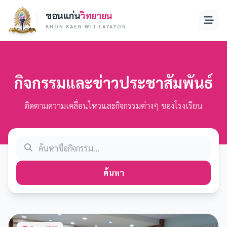
ขอนแก่น
วิทยายน
KHON KAEN WITTAYAYON
กิจกรรมและข่าวประชาสัมพันธ์
ติดตามความเคลื่อนไหวและกิจกรรมต่างๆ ของโรงเรียน
ค้นหา