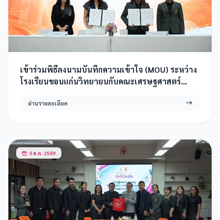
เข้าร่วมพิธีลงนามบันทึกความเข้าใจ (MOU) ระหว่าง
โรงเรียนขอนแก่นวิทยายนกับคณะเศรษฐศาสตร์
มหาวิทยาลัยเกษตรศาสตร์
อ่านรายละเอียด
5 ส.ค. 2569