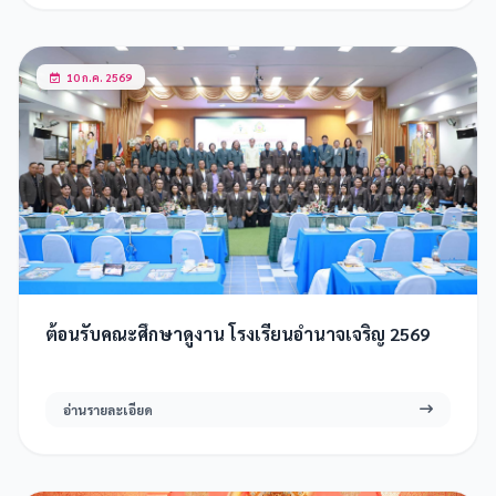
10 ก.ค. 2569
ต้อนรับคณะศึกษาดูงาน โรงเรียนอำนาจเจริญ 2569
อ่านรายละเอียด