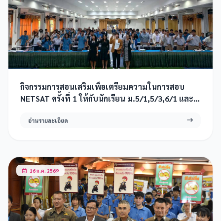
กิจกรรมการสอนเสริมเพื่อเตรียมความในการสอบ
NETSAT ครั้งที่ 1 ให้กับนักเรียน ม.5/1,5/3,6/1 และ
6/3 2569
อ่านรายละเอียด
16 ก.ค. 2569