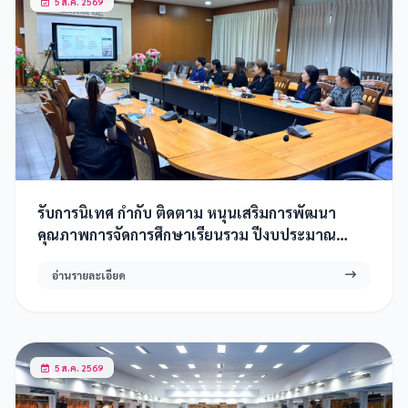
5 ส.ค. 2569
รับการนิเทศ กำกับ ติดตาม หนุนเสริมการพัฒนา
คุณภาพการจัดการศึกษาเรียนรวม ปีงบประมาณ
2569
อ่านรายละเอียด
5 ส.ค. 2569