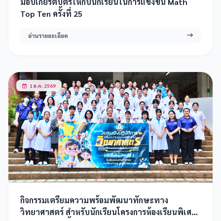
มอบเกียรติบัตรให้กับนักเรียนในการแข่งขัน Math
Top Ten ครั้งที่ 25
อ่านรายละเอียด
1 ส.ค. 2569
กิจกรรมเตรียมความพร้อมพัฒนาทักษะทาง
วิทยาศาสตร์ สำหรับนักเรียนโครงการห้องเรียนพิเศษ