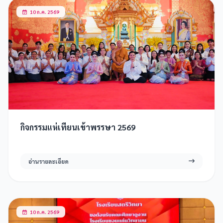
10 ก.ค. 2569
กิจกรรมแห่เทียนเข้าพรรษา 2569
อ่านรายละเอียด
10 ก.ค. 2569