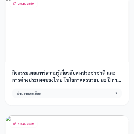
2 ก.ค. 2569
กิจกรรมเผยแพร่ความรู้เกี่ยวกับสหประชาชาติ และ
การต่างประเทศของไทย ในโอกาสครบรอบ 80 ปี การ
เป็นสมาชิกสหประชาชาติของประเทศไทย
อ่านรายละเอียด
1 ก.ค. 2569