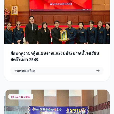
ศึกษาดูงานกลุ่มแผนงานและงบประมาณที่โรงเรียน
สตรีวิทยา 2569
อ่านรายละเอียด
10 ก.ค. 2569