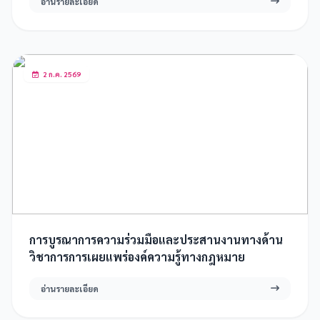
อ่านรายละเอียด
2 ก.ค. 2569
การบูรณาการความร่วมมือและประสานงานทางด้าน
วิชาการการเผยแพร่องค์ความรู้ทางกฎหมาย
อ่านรายละเอียด