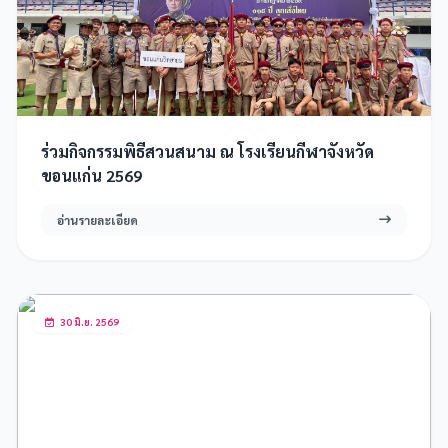
ร่วมกิจกรรมพิธีสวนสนาม ณ โรงเรียนกีฬาจังหวัด
ขอนแก่น 2569
อ่านรายละเอียด
30 มิ.ย. 2569