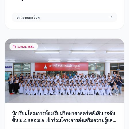
อ่านรายละเอียด
12 ก.ค. 2569
นักเรียนโครงการห้องเรียนวิทยาศาสตร์พลังสิบ ระดับ
ชั้น ม.4 และ ม.5 เข้าร่วมโครงการส่งเสริมความรู้และ
ทักษะทางวิทยาศาสตร์ 2569