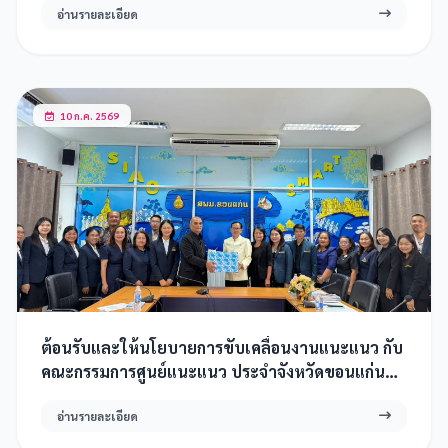
อ่านรายละเอียด
10 ก.ค. 2569
ต้อนรับและให้นโยบายการขับเคลื่อนงานแนะแนว กับ
คณะกรรมการศูนย์แนะแนว ประจำจังหวัดขอนแก่น
ประจำปีการศึกษา 2569
อ่านรายละเอียด