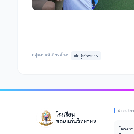
กลุ่มงานที่เกี่ยวข้อง:
#กลุ่มวิชาการ
ฝ่ายบริก
โรงเรียน
ขอนแก่นวิทยายน
โครงการ