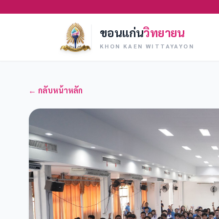
ขอนแก่น
วิทยายน
KHON KAEN WITTAYAYON
← กลับหน้าหลัก