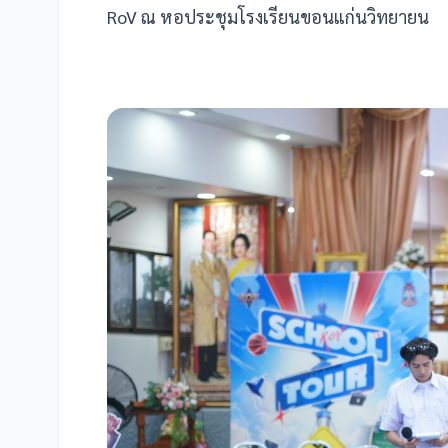
RoV ณ หอประชุมโรงเรียนขอนแก่นวิทยายน