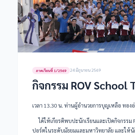
24 มิถุนายน 2569
ภาคเรียนที่ 1/2569
กิจกรรม ROV School 
เวลา 13.30 น. ท่านผู้อำนวยการบุญเหลือ ทองอ
ได้ให้เกียรติพบปะนักเรียนและเปิดกิจกรรม RO
ปอร์ตในระดับมัธยมและมหาวิทยาลัย และให้นั