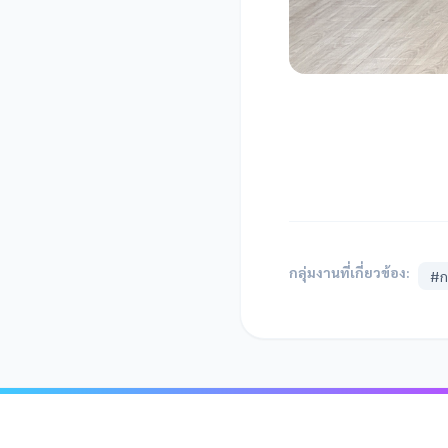
กลุ่มงานที่เกี่ยวข้อง:
#ก