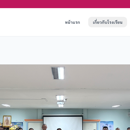
หน้าแรก
เกี่ยวกับโรงเรียน