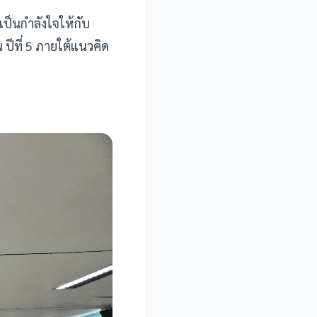
ป็นกำลังใจให้กับ
ปีที่ 5 ภายใต้แนวคิด