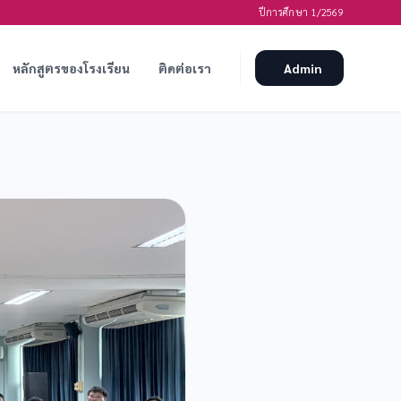
ปีการศึกษา 1/2569
หลักสูตรของโรงเรียน
ติดต่อเรา
Admin