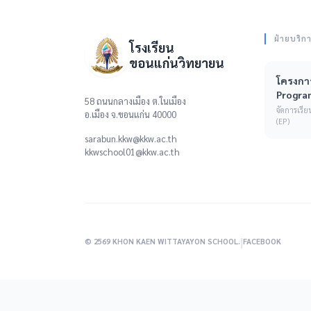
ฝ่ายบริก
โรงเรียน
ขอนแก่นวิทยายน
โครงการ
Progra
58 ถนนกลางเมือง ต.ในเมือง
จัดการเร
อ.เมือง จ.ขอนแก่น 40000
(EP)
sarabun.kkw@kkw.ac.th
kkwschool01@kkw.ac.th
|
© 2569 KHON KAEN WITTAYAYON SCHOOL.
FACEBOOK