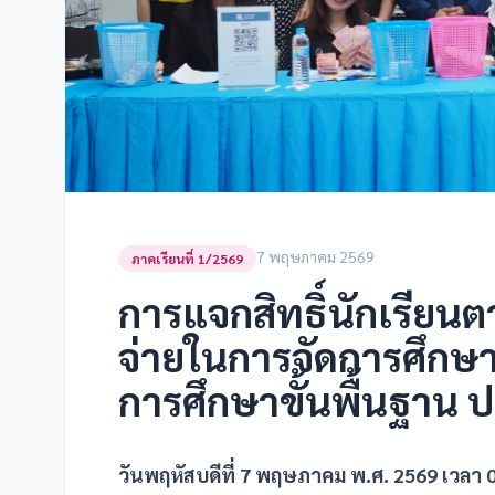
7 พฤษภาคม 2569
ภาคเรียนที่ 1/2569
การแจกสิทธิ์นักเรียน
จ่ายในการจัดการศึกษา
การศึกษาขั้นพื้นฐาน ป
วันพฤหัสบดีที่ 7 พฤษภาคม พ.ศ. 2569 เวลา 