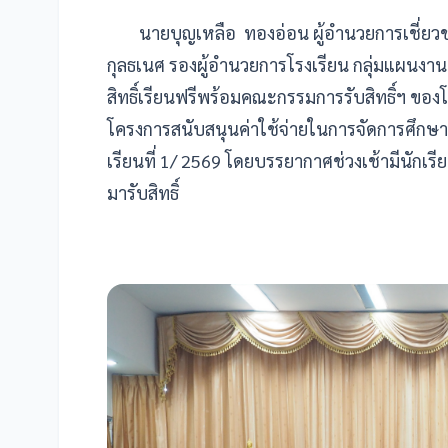
นายบุญเหลือ ทองอ่อน ผู้อำนวยการเชี่
กุลธเนศ รองผู้อำนวยการโรงเรียน กลุ่มแผนง
สิทธิ์เรียนฟรีพร้อมคณะกรรมการรับสิทธิ์ฯ ขอ
โครงการสนับสนุนค่าใช้จ่ายในการจัดการศึกษา
เรียนที่ 1/ 2569 โดยบรรยากาศช่วงเช้ามีนักเรี
มารับสิทธิ์