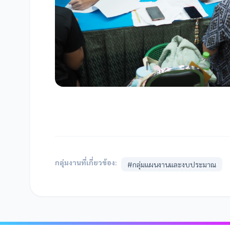
กลุ่มงานที่เกี่ยวข้อง:
#กลุ่มแผนงานและงบประมาณ