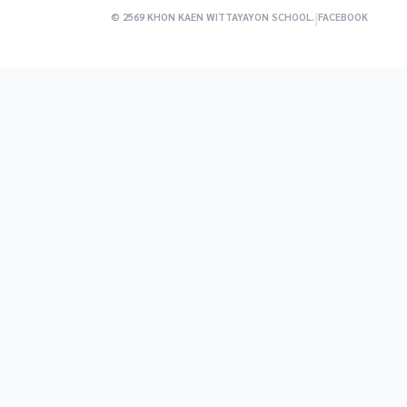
|
© 2569 KHON KAEN WITTAYAYON SCHOOL.
FACEBOOK