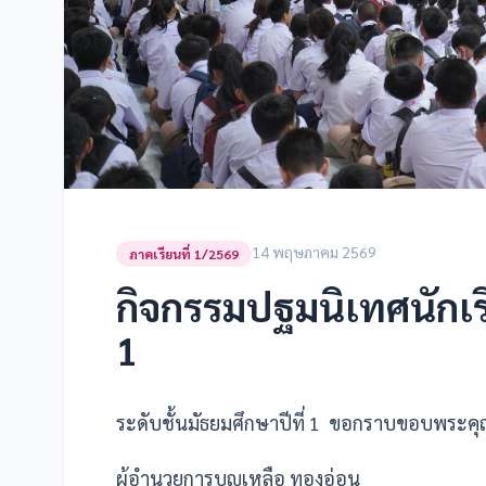
14 พฤษภาคม 2569
ภาคเรียนที่ 1/2569
กิจกรรมปฐมนิเทศนักเรี
1
ระดับชั้นมัธยมศึกษาปีที่ 1 ขอกราบขอบพระค
ผู้อำนวยการบุญเหลือ ทองอ่อน