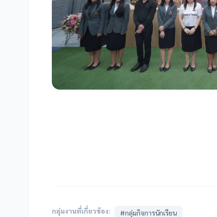
กลุ่มงานที่เกี่ยวข้อง:
#กลุ่มกิจการนักเรียน