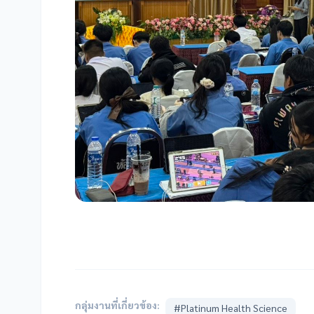
กลุ่มงานที่เกี่ยวข้อง:
#Platinum Health Science