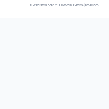
|
© 2569 KHON KAEN WITTAYAYON SCHOOL.
FACEBOOK