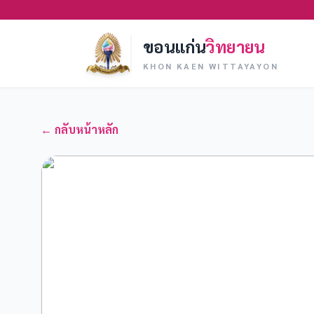
ขอนแก่น
วิทยายน
KHON KAEN WITTAYAYON
← กลับหน้าหลัก