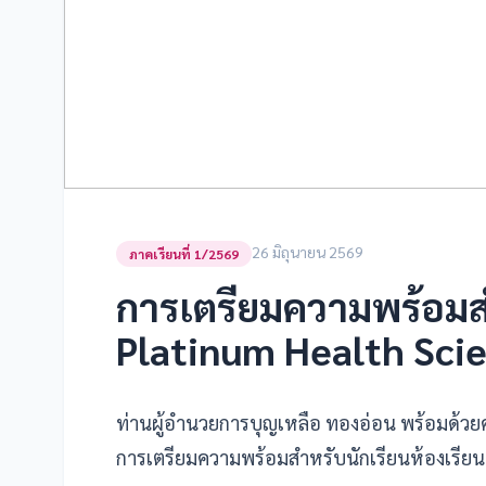
26 มิถุนายน 2569
ภาคเรียนที่ 1/2569
การเตรียมความพร้อมสำ
Platinum Health Sci
ท่านผู้อำนวยการบุญเหลือ ทองอ่อน พร้อมด้ว
การเตรียมความพร้อมสำหรับนักเรียนห้องเรีย