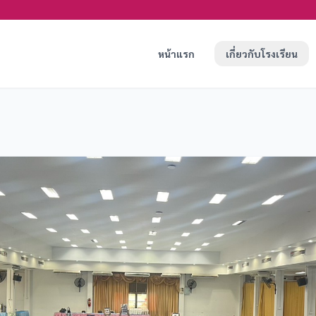
หน้าแรก
เกี่ยวกับโรงเรียน