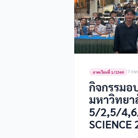
7 กร
ภาคเรียนที่ 1/2569
กิจกรรมอบ
มหาวิทยาลั
5/2,5/4,
SCIENCE 