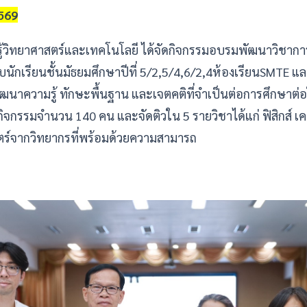
2569
้วิทยาศาสตร์และเทคโนโลยี ได้จัดกิจกรรมอบรมพัฒนาวิชาการ
ับนักเรียนชั้นมัธยมศึกษาปีที่ 5/2,5/4,6/2,4ห้องเรียนSMTE
ัฒนาความรู้ ทักษะพื้นฐาน และเจตคติที่จำเป็นต่อการศึกษาต
มกิจกรรมจำนวน 140 คน และจัดติวใน 5 รายวิชาได้แก่ ฟิสิกส์ เค
ร์จากวิทยากรที่พร้อมด้วยความสามารถ