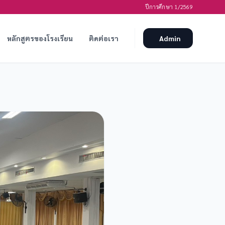
ปีการศึกษา 1/2569
หลักสูตรของโรงเรียน
ติดต่อเรา
Admin