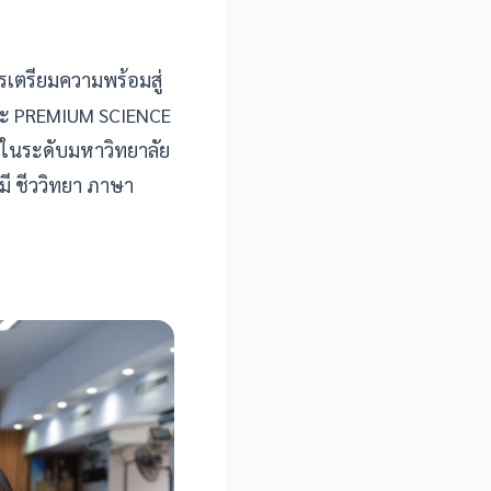
เตรียมความพร้อมสู่
 และ PREMIUM SCIENCE
่อในระดับมหาวิทยาลัย
มี ชีววิทยา ภาษา