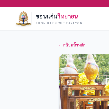
ขอนแก่น
วิทยายน
KHON KAEN WITTAYAYON
← กลับหน้าหลัก