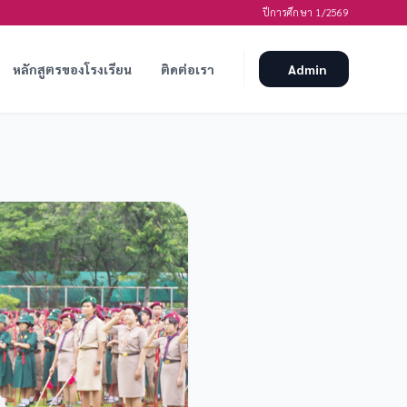
ปีการศึกษา 1/2569
หลักสูตรของโรงเรียน
ติดต่อเรา
Admin