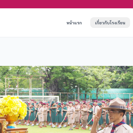
หน้าแรก
เกี่ยวกับโรงเรียน