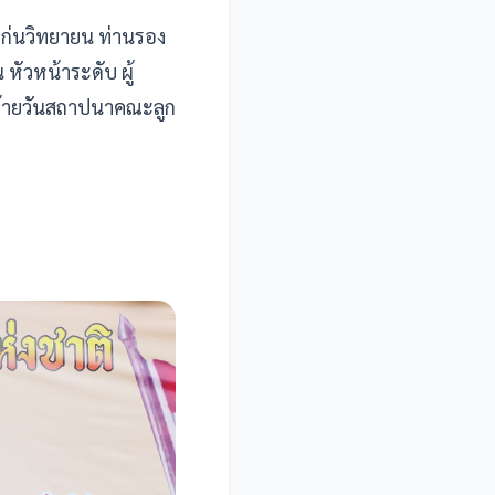
ก่นวิทยายน ท่านรอง
หัวหน้าระดับ ผู้
คล้ายวันสถาปนาคณะลูก