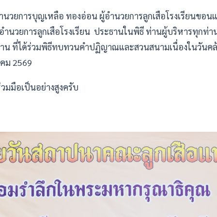
วยการบุญเหลือ ทองอ่อน ผู้อำนวยการลูกเสือโรงเรียนขอนแ
้อำนวยการลูกเสือโรงเรียน ประธานในพิธี ท่านผู้บริหารทุกท่าน 
กท่าน ที่ได้ร่วมพิธีทบทวนคำปฏิญาณและสวนสนามเนื่องในวัน
าคม 2569
มมือเป็นอย่างสูงครับ