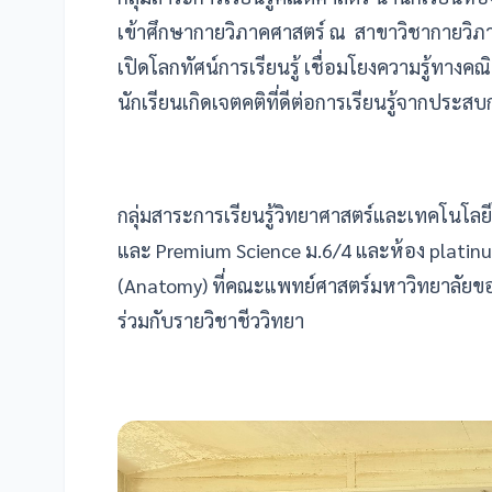
เข้าศึกษากายวิภาคศาสตร์ ณ สาขาวิชากายวิภ
เปิดโลกทัศน์การเรียนรู้ เชื่อมโยงความรู้ทาง
นักเรียนเกิดเจตคติที่ดีต่อการเรียนรู้จากประสบ
กลุ่มสาระการเรียนรู้วิทยาศาสตร์และเทคโนโลย
และ Premium Science ม.6/4 และห้อง platin
(Anatomy) ที่คณะแพทย์ศาสตร์มหาวิทยาลัยขอ
ร่วมกับรายวิชาชีววิทยา