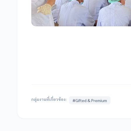
กลุ่มงานที่เกี่ยวข้อง:
#Gifted & Premium