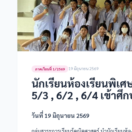
19 มิถุนายน 2569
ภาคเรียนที่ 1/2569
นักเรียนห้องเรียนพิเศษ
5/3 , 6/2 , 6/4 เข้าศ
วันที่ 19 มิถุนายน 2569
กลุ่มสาระการเรียนรู้คณิตศาสตร์ นำนักเรียนห้อ