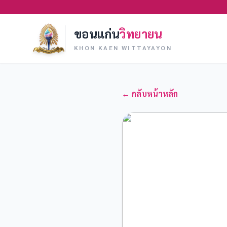
ขอนแก่น
วิทยายน
KHON KAEN WITTAYAYON
← กลับหน้าหลัก