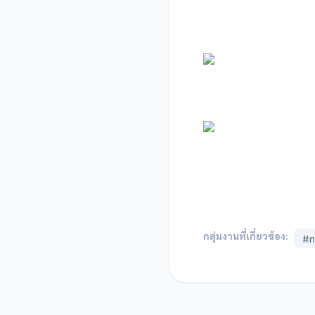
กลุ่มงานที่เกี่ยวข้อง:
#กล