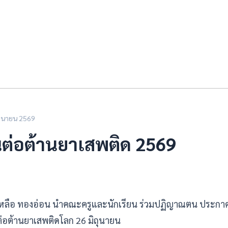
ถุนายน 2569
นต่อต้านยาเสพติด 2569
เหลือ ทองอ่อน นำคณะครูและนักเรียน ร่วมปฏิญาณตน ประกา
ต่อต้านยาเสพติดโลก 26 มิถุนายน