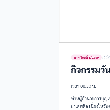
26 มิ
ภาคเรียนที่ 1/2569
กิจกรรมวั
เวลา 08.30 น.
ท่านผู้อำนวยการบุญ
ยาเสพติด เนื่องในวัน