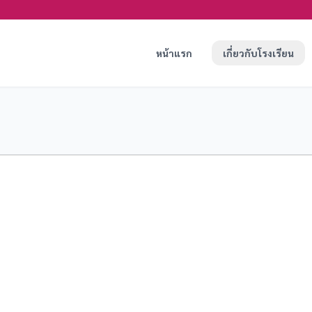
หน้าแรก
เกี่ยวกับโรงเรียน