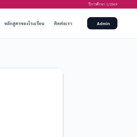
ปีการศึกษา 1/2569
หลักสูตรของโรงเรียน
ติดต่อเรา
Admin