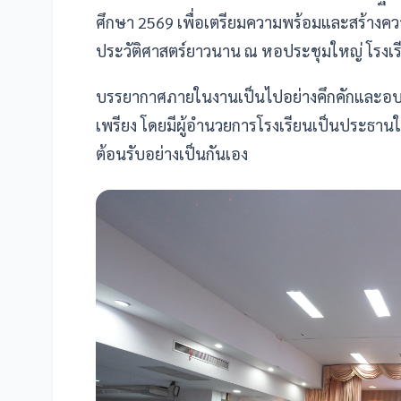
ศึกษา 2569 เพื่อเตรียมความพร้อมและสร้างความ
ประวัติศาสตร์ยาวนาน ณ หอประชุมใหญ่ โรงเ
บรรยากาศภายในงานเป็นไปอย่างคึกคักและอบอุ่
เพรียง โดยมีผู้อำนวยการโรงเรียนเป็นประธานใ
ต้อนรับอย่างเป็นกันเอง