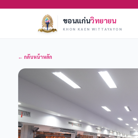
ขอนแก่น
วิทยายน
KHON KAEN WITTAYAYON
← กลับหน้าหลัก