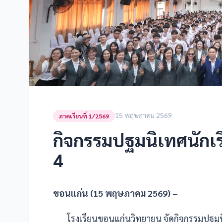
15 พฤษภาคม 2569
ภาคเรียนที่ 1/2569
กิจกรรมปฐมนิเทศนักเรี
4
ขอนแก่น (15 พฤษภาคม 2569)
–
โรงเรียนขอนแก่นวิทยายน จัดกิจกรรมปฐมนิเท