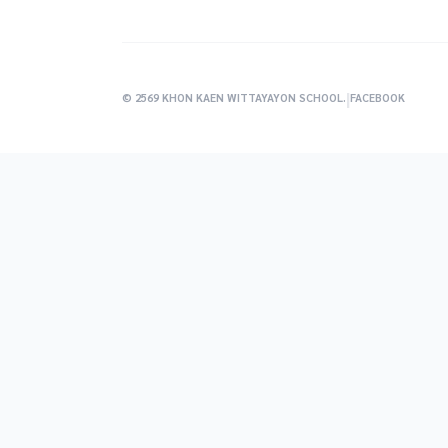
|
© 2569 KHON KAEN WITTAYAYON SCHOOL.
FACEBOOK