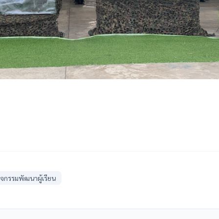
ิจกรรมพัฒนาผู้เรียน