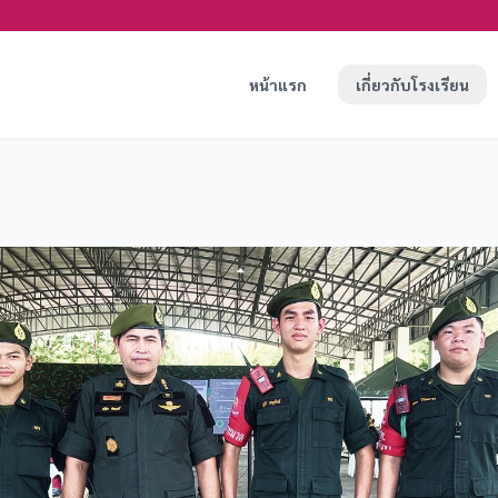
หน้าแรก
เกี่ยวกับโรงเรียน