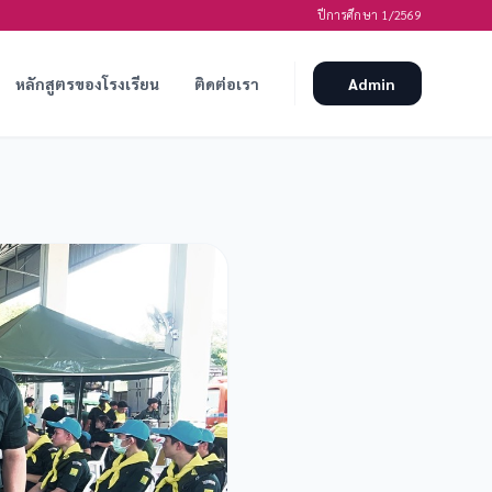
ปีการศึกษา 1/2569
หลักสูตรของโรงเรียน
ติดต่อเรา
Admin