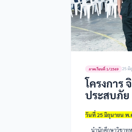
25 มิ
ภาคเรียนที่ 1/2569
โครงการ จ
ประสบภัย
วันที่ 25 มิถุนายน พ
นำนักศึกษาวิชาทหาร 