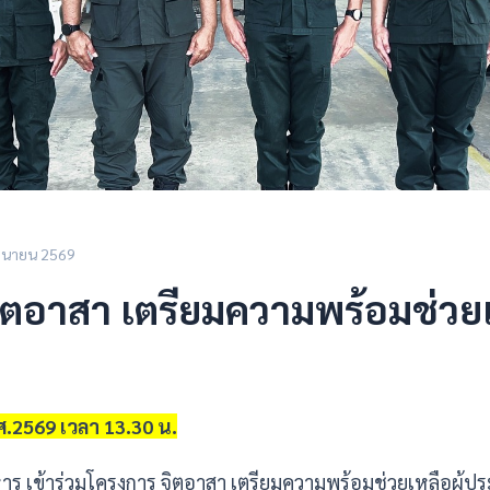
ถุนายน 2569
ิตอาสา เตรียมความพร้อมช่วยเห
.ศ.2569 เวลา 13.30 น.
เข้าร่วมโครงการ จิตอาสา เตรียมความพร้อมช่วยเหลือผู้ประ