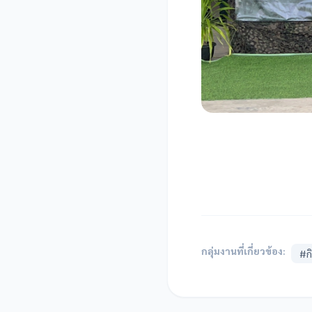
กลุ่มงานที่เกี่ยวข้อง:
#ก