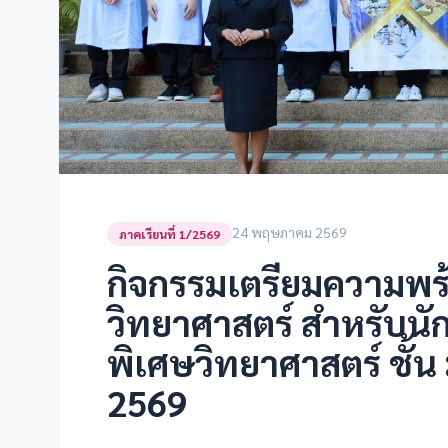
24 พฤษภาคม 2569
ภาคเรียนที่ 1/2569
กิจกรรมเตรียมความพ
วิทยาศาสตร์ สำหรับนั
พิเศษวิทยาศาสตร์ ชั้น
2569