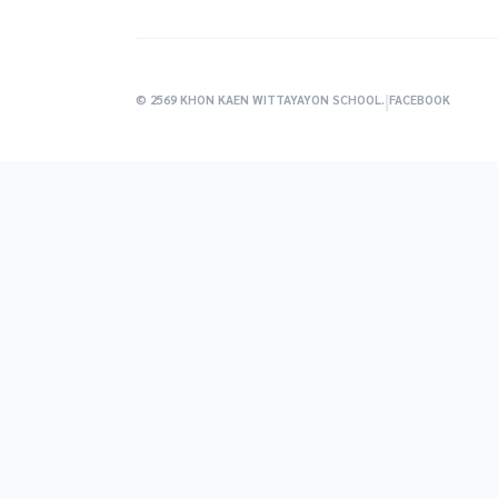
|
© 2569 KHON KAEN WITTAYAYON SCHOOL.
FACEBOOK