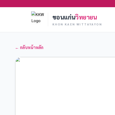
ขอนแก่น
วิทยายน
KHON KAEN WITTAYAYON
← กลับหน้าหลัก