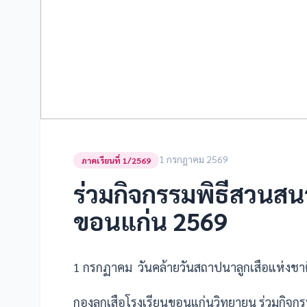
1 กรกฎาคม 2569
ภาคเรียนที่ 1/2569
ร่วมกิจกรรมพิธีสวนสน
ขอนแก่น 2569
1 กรกฏาคม วันคล้ายวันสถาปนาลูกเสือแห่งชาต
กองลูกเสือโรงเรียนขอนแก่นวิทยายน ร่วมกิจก