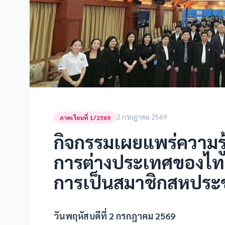
2 กรกฎาคม 2569
ภาคเรียนที่ 1/2569
กิจกรรมเผยแพร่ความรู
การต่างประเทศของไท
การเป็นสมาชิกสหปร
วันพฤหัสบดีที่ 2 กรกฎาคม 2569