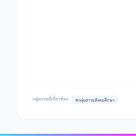
กลุ่มงานที่เกี่ยวข้อง:
#กลุ่มสาระสังคมศึกษา