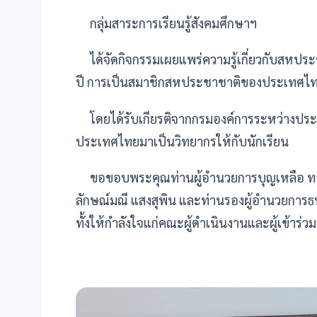
กลุ่มสาระการเรียนรู้สังคมศึกษาฯ
ได้จัดกิจกรรมเผยแพร่ความรู้เกี่ยวกับสห
ปี การเป็นสมาชิกสหประชาชาติของประเทศไ
โดยได้รับเกียรติจากกรมองค์การระหว่างปร
ประเทศไทยมาเป็นวิทยากรให้กับนักเรียน
ขอขอบพระคุณท่านผู้อำนวยการบุญเหลือ ทองอ่
ลักษณ์มณี แสงสุพิน และท่านรองผู้อำนวยการธน
ทั้งให้กำลังใจแก่คณะผู้ดำเนินงานและผู้เข้าร่วม