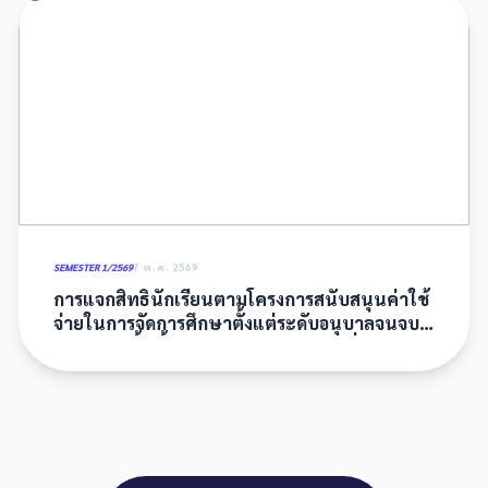
SEMESTER 1/2569
7 พ.ค. 2569
การแจกสิทธิ์นักเรียนตามโครงการสนับสนุนค่าใช้
จ่ายในการจัดการศึกษาตั้งแต่ระดับอนุบาลจนจบ
การศึกษาขั้นพื้นฐาน ประจำภาคเรียนที่ 1/ 2569