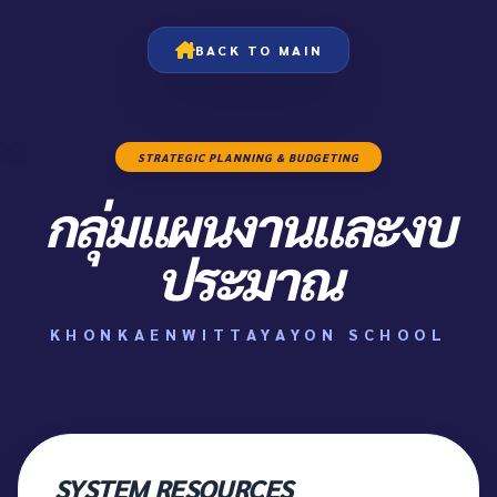
BACK TO MAIN
STRATEGIC PLANNING & BUDGETING
กลุ่มแผนงานและงบ
ประมาณ
KHONKAENWITTAYAYON SCHOOL
SYSTEM RESOURCES