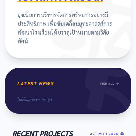
มุ่งเน้นการบริหารจัดการทรัพยากรอย่างมี
ประสิทธิภาพ เพื่อขับเคลื่อนยุทธศาสตร์การ
พัฒนาโรงเรียนให้บรรลุเป้าหมายตามวิสัย
ทัศน์
LATEST NEWS
VIEW ALL
ไม่มีข้อมูลประกาศล่าสุด
RECENT PROJECTS
ACTIVITY LOGS