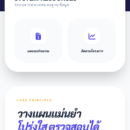
ระบบสารสนเทศและฐานข้อมูล
แผนงบประมาณ
ติดตามโครงการ
CORE PRINCIPLE
วางแผนแม่นยำ
โปร่งใส ตรวจสอบได้