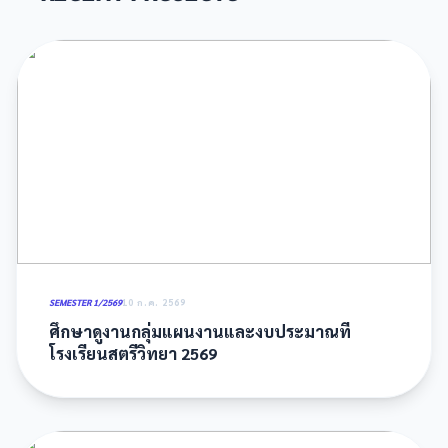
SEMESTER 1/2569
10 ก.ค. 2569
ศึกษาดูงานกลุ่มแผนงานและงบประมาณที่
โรงเรียนสตรีวิทยา 2569