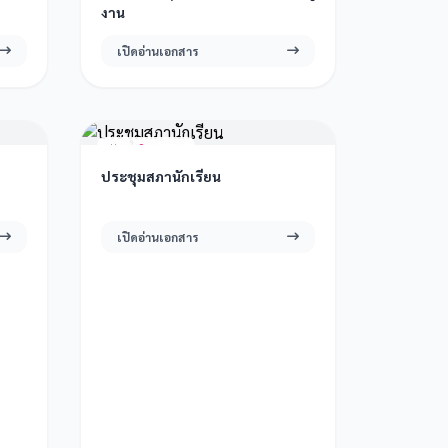
งาน
เปิดอ่านเอกสาร
23 มิ.ย. 2569
ประชุมสภานักเรียน
เปิดอ่านเอกสาร