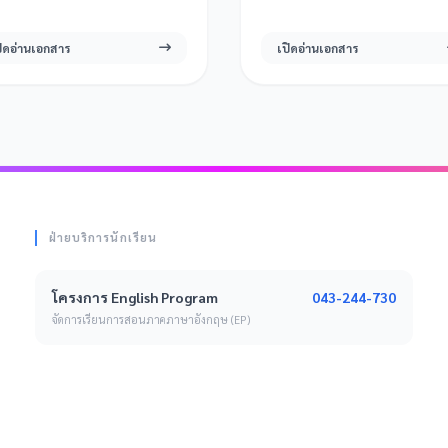
ปิดอ่านเอกสาร
เปิดอ่านเอกสาร
ฝ่ายบริการนักเรียน
043-244-730
โครงการ English Program
จัดการเรียนการสอนภาคภาษาอังกฤษ (EP)