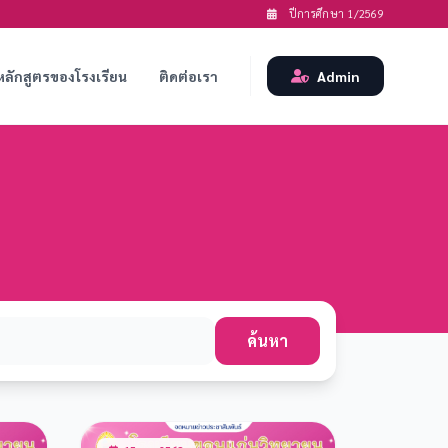
ปีการศึกษา 1/2569
หลักสูตรของโรงเรียน
ติดต่อเรา
Admin
ค้นหา