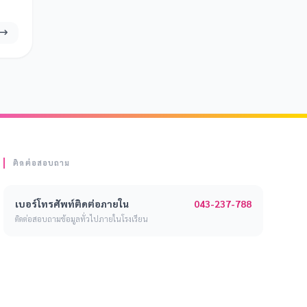
ติดต่อสอบถาม
043-237-788
เบอร์โทรศัพท์ติดต่อภายใน
ติดต่อสอบถามข้อมูลทั่วไปภายในโรงเรียน