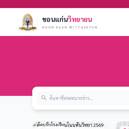
ขอนแก่น
วิทยายน
KHON KAEN WITTAYAYON