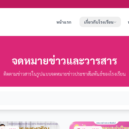
หน้าแรก
เกี่ยวกับโรงเรียน
จดหมายข่าวและวารสาร
ติดตามข่าวสารในรูปแบบจดหมายข่าวประชาสัมพันธ์ของโรงเรียน