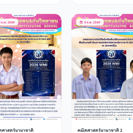
าลงกรณ พระวชิรเกล้าเจ้าอยู่
2569
 ก.ค. 2569
5 ก.ค. 2569
ตศาสตร์นานาชาติ
คณิตศาสตร์นานาชาติ 2