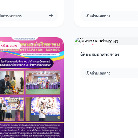
ปิดอ่านเอกสาร
เปิดอ่านเอกสาร
6 มิ.ย. 2569
24 มิ.ย. 2569
จัดอบรมอาสาจราจร
เปิดอ่านเอกสาร